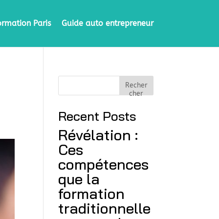
ormation Paris
Guide auto entrepreneur
Recher
cher
Recent Posts
Révélation :
Ces
compétences
que la
formation
traditionnelle