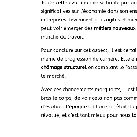
Toute cette évolution ne se limite pas au
significatives sur l’économie dans son e
entreprises deviennent plus agiles et m
peut voir émerger des
métiers nouveaux e
marché du travail.
Pour conclure sur cet aspect, il est cert
même de progression de carrière. Elle e
chômage structurel
en comblant le fossé
le marché.
Avec ces changements marquants, il est 
bras le corps, de voir cela non pas com
d’évoluer. L’époque où l’on s’arrêtait d’a
révolue, et c’est tant mieux pour nous to