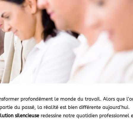
ansformer profondément le monde du travail. Alors que l’o
partie du passé, la réalité est bien différente aujourd’hui.
lution silencieuse
redessine notre quotidien professionnel 