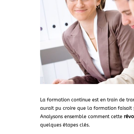
La formation continue est en train de tr
aurait pu croire que la formation faisait 
Analysons ensemble comment cette
révo
quelques étapes clés.